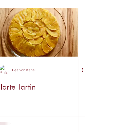
Bea von Känel
Tarte Tartin