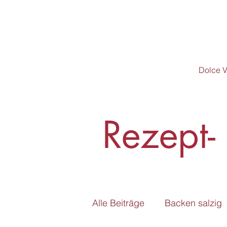
Dolce V
Rezept-
Alle Beiträge
Backen salzig