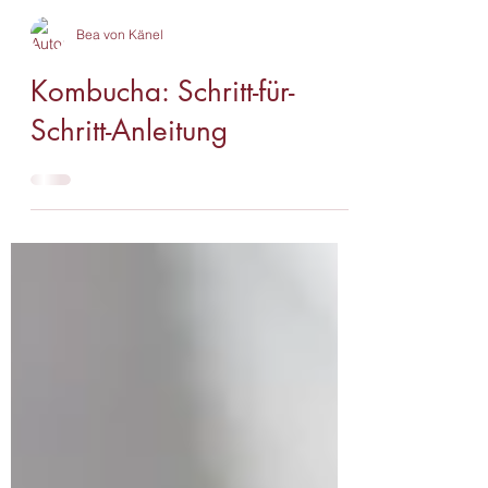
Bea von Känel
Kombucha: Schritt-für-
Schritt-Anleitung