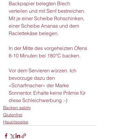
Backpapier belegten Blech 
verteilen und mit Senf bestreichen. 
Mit je einer Scheibe Rohschinken, 
einer Scheibe Ananas und dem 
Raclettekäse belegen.
In der Mitte des vorgeheizten Ofens 
8-10 Minuten bei 180°C backen.
Vor dem Servieren würzen. Ich 
bevorzuge dazu den 
«Scharfmacher» der Marke 
Sonnentor. Erhalte keine Prämie für 
diese Schleichwerbung :-)
Backen salzig
Glutenfrei
Hauptspeise