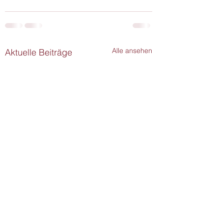
Alle ansehen
Aktuelle Beiträge