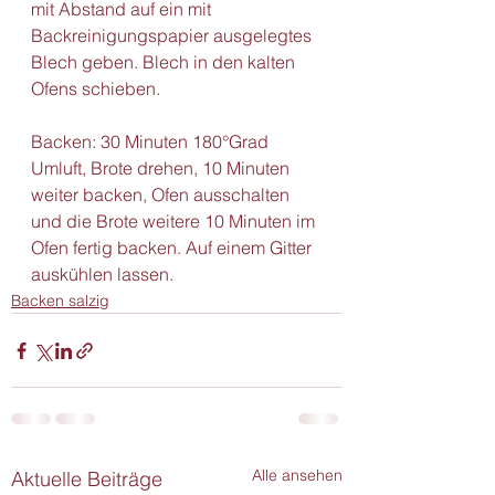
mit Abstand auf ein mit 
Backreinigungspapier ausgelegtes 
Blech geben. Blech in den kalten 
Ofens schieben.
Backen: 30 Minuten 180°Grad 
Umluft, Brote drehen, 10 Minuten 
weiter backen, Ofen ausschalten 
und die Brote weitere 10 Minuten im 
Ofen fertig backen. Auf einem Gitter 
auskühlen lassen.
Backen salzig
Alle ansehen
Aktuelle Beiträge