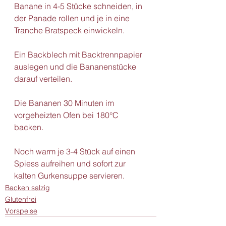
Banane in 4-5 Stücke schneiden, in 
der Panade rollen und je in eine 
Tranche Bratspeck einwickeln.  
Ein Backblech mit Backtrennpapier 
auslegen und die Bananenstücke 
darauf verteilen.  
Die Bananen 30 Minuten im 
vorgeheizten Ofen bei 180°C 
backen.  
Noch warm je 3-4 Stück auf einen 
Spiess aufreihen und sofort zur 
kalten Gurkensuppe servieren.
Backen salzig
Glutenfrei
Vorspeise