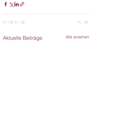
Alle ansehen
Aktuelle Beiträge