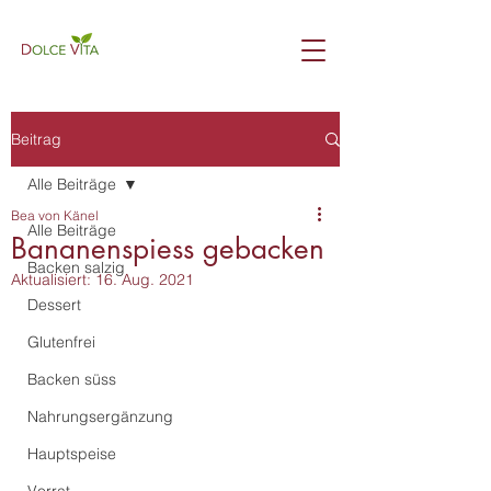
Beitrag
Alle Beiträge
Bea von Känel
Alle Beiträge
Bananenspiess gebacken
Backen salzig
Aktualisiert:
16. Aug. 2021
Dessert
Glutenfrei
Backen süss
Nahrungsergänzung
Hauptspeise